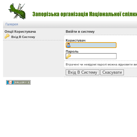
Галерея
Опції Користувача
Ввійти в систему
Вхід В Систему
Користувач
Пароль
Втрачені чи невідомі паролі можна відновити в