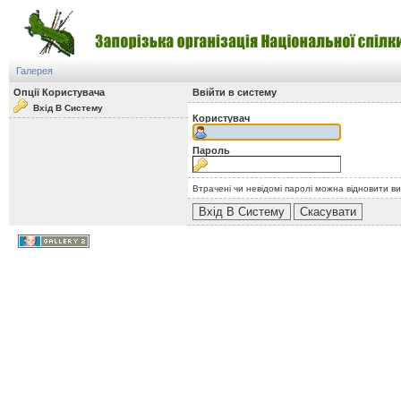
Галерея
Опції Користувача
Ввійти в систему
Вхід В Систему
Користувач
Пароль
Втрачені чи невідомі паролі можна відновити в