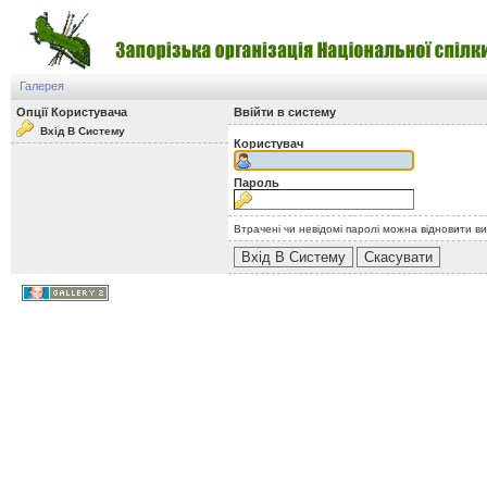
Галерея
Опції Користувача
Ввійти в систему
Вхід В Систему
Користувач
Пароль
Втрачені чи невідомі паролі можна відновити в