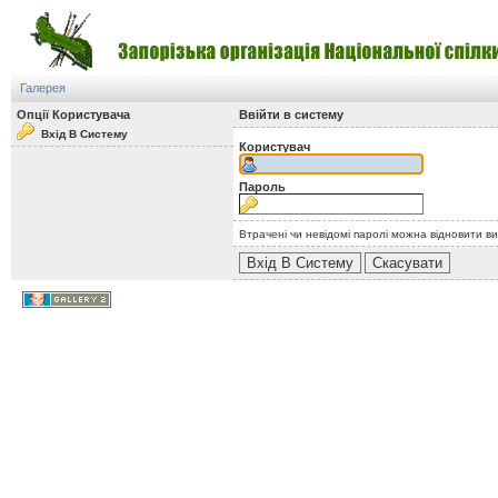
Галерея
Опції Користувача
Ввійти в систему
Вхід В Систему
Користувач
Пароль
Втрачені чи невідомі паролі можна відновити в