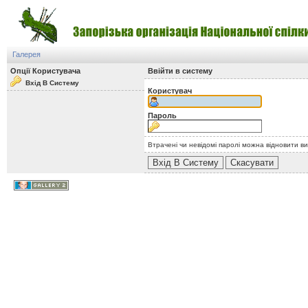
Галерея
Опції Користувача
Ввійти в систему
Вхід В Систему
Користувач
Пароль
Втрачені чи невідомі паролі можна відновити в