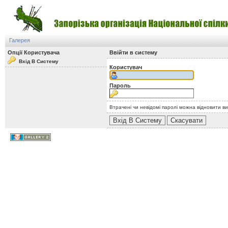
Галерея
Опції Користувача
Ввійти в систему
Вхід В Систему
Користувач
Пароль
Втрачені чи невідомі паролі можна відновити в