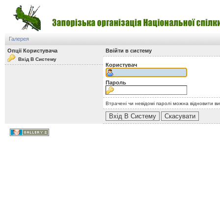
Галерея
Опції Користувача
Ввійти в систему
Вхід В Систему
Користувач
Пароль
Втрачені чи невідомі паролі можна відновити в