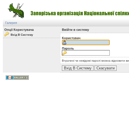
Галерея
Опції Користувача
Ввійти в систему
Вхід В Систему
Користувач
Пароль
Втрачені чи невідомі паролі можна відновити в