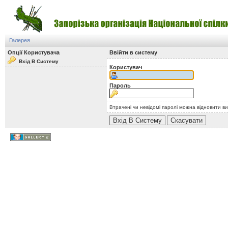
Галерея
Опції Користувача
Ввійти в систему
Вхід В Систему
Користувач
Пароль
Втрачені чи невідомі паролі можна відновити в