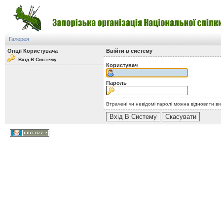
Галерея
Опції Користувача
Ввійти в систему
Вхід В Систему
Користувач
Пароль
Втрачені чи невідомі паролі можна відновити в