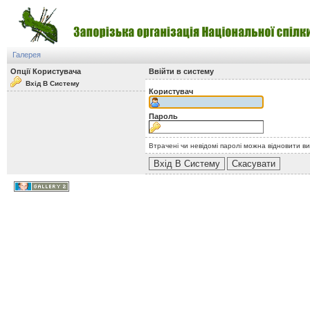
Галерея
Опції Користувача
Ввійти в систему
Вхід В Систему
Користувач
Пароль
Втрачені чи невідомі паролі можна відновити в