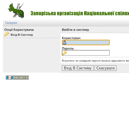
Галерея
Опції Користувача
Ввійти в систему
Вхід В Систему
Користувач
Пароль
Втрачені чи невідомі паролі можна відновити в