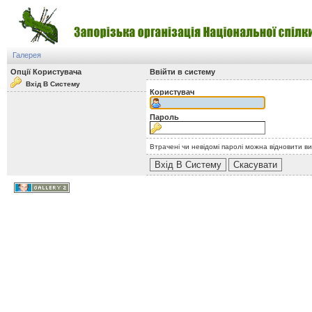
Галерея
Опції Користувача
Ввійти в систему
Вхід В Систему
Користувач
Пароль
Втрачені чи невідомі паролі можна відновити в