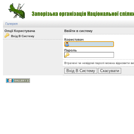
Галерея
Опції Користувача
Ввійти в систему
Вхід В Систему
Користувач
Пароль
Втрачені чи невідомі паролі можна відновити в