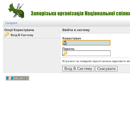
Галерея
Опції Користувача
Ввійти в систему
Вхід В Систему
Користувач
Пароль
Втрачені чи невідомі паролі можна відновити в