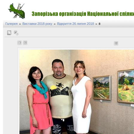
Галерея
Виставки 2018 року
Відкриття 26 липня 2018
»
»
»
8