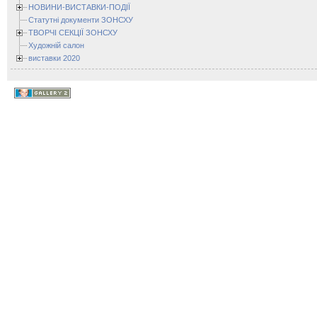
НОВИНИ-ВИСТАВКИ-ПОДІЇ
Статутні документи ЗОНСХУ
ТВОРЧІ СЕКЦІЇ ЗОНСХУ
Художній салон
виставки 2020