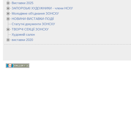
Виставки 2025
ЗАПОРІЗЬКІ ХУДОЖНИКИ - члени НСХУ
Молодіжне об'єднання ЗОНСХУ
НОВИНИ-ВИСТАВКИ-ПОДІЇ
Статутні документи ЗОНСХУ
ТВОРЧІ СЕКЦІЇ ЗОНСХУ
Художній салон
виставки 2020