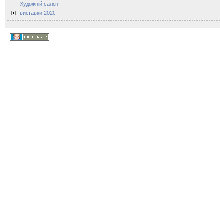
Художній салон
виставки 2020