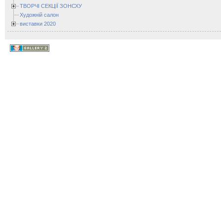
ТВОРЧІ СЕКЦІЇ ЗОНСХУ
Художній салон
виставки 2020