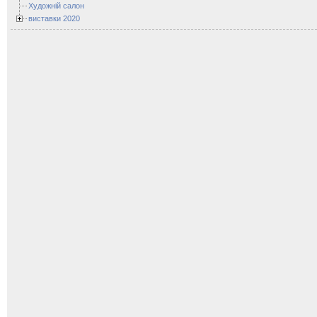
Художній салон
виставки 2020