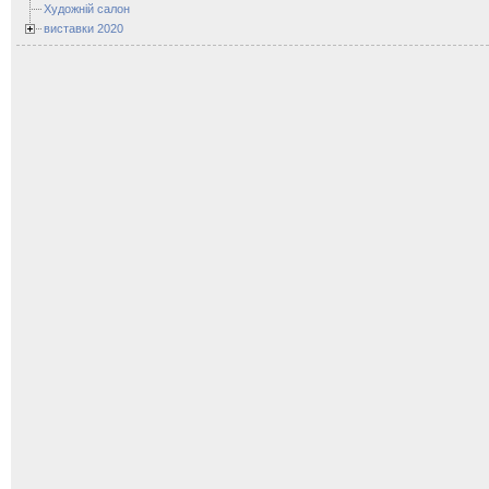
Художній салон
виставки 2020