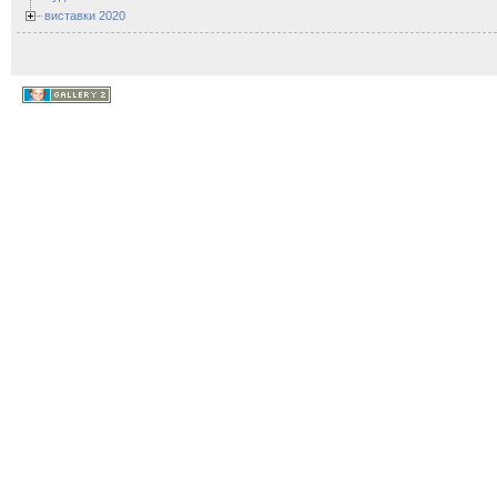
виставки 2020