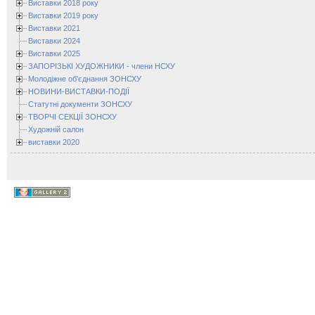
Виставки 2018 року
Виставки 2019 року
Виставки 2021
Виставки 2024
Виставки 2025
ЗАПОРІЗЬКІ ХУДОЖНИКИ - члени НСХУ
Молодіжне об'єднання ЗОНСХУ
НОВИНИ-ВИСТАВКИ-ПОДІЇ
Статутні документи ЗОНСХУ
ТВОРЧІ СЕКЦІЇ ЗОНСХУ
Художній салон
виставки 2020