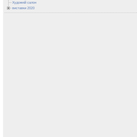
Художній салон
виставки 2020