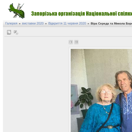
Галерея
виставки 2020
Відкриття 11 червня 2020
»
»
»
Віра Середа та Микола Бор