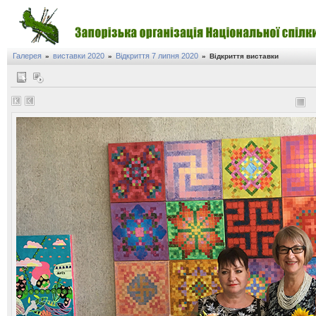
Галерея
виставки 2020
Відкриття 7 липня 2020
»
»
»
Відкриття виставки