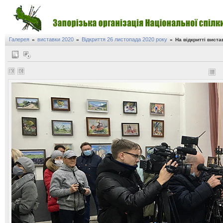
Галерея
виставки 2020
Відкриття 26 листопада 2020 року
»
»
»
На відкритті виста