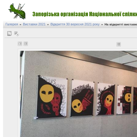
Галерея
Виставки 2021
Відкриття 30 вересня 2021 року
»
»
»
На відкритті виставк