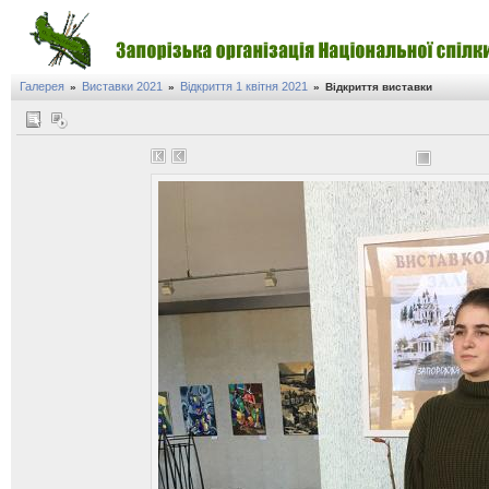
Галерея
Виставки 2021
Відкриття 1 квітня 2021
»
»
»
Відкриття виставки