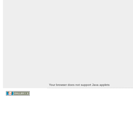
Your browser does not support Java applets