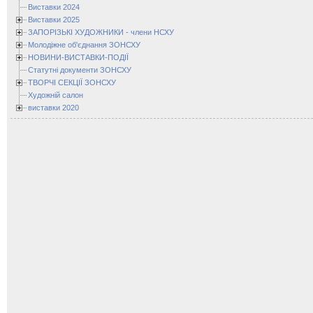
Виставки 2024
Виставки 2025
ЗАПОРІЗЬКІ ХУДОЖНИКИ - члени НСХУ
Молодіжне об'єднання ЗОНСХУ
НОВИНИ-ВИСТАВКИ-ПОДІЇ
Статутні документи ЗОНСХУ
ТВОРЧІ СЕКЦІЇ ЗОНСХУ
Художній салон
виставки 2020