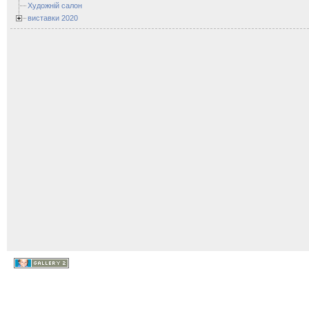
Художній салон
виставки 2020