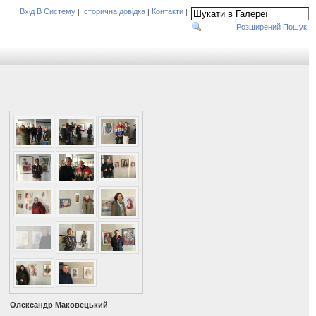
Вхід В Систему
Історична довідка
Контакти
|
|
|
Розширений Пошук
Олександр Маковецький