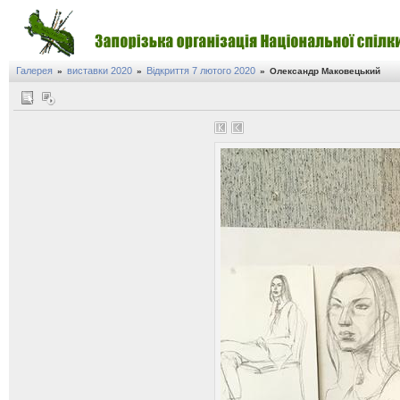
Галерея
виставки 2020
Відкриття 7 лютого 2020
»
»
»
Олександр Маковецький