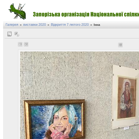
Галерея
виставки 2020
Відкриття 7 лютого 2020
»
»
»
Інна